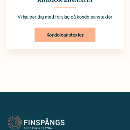
Kondoleanstexter
Vi hjälper dig med förslag på kondoleanstexter
Kondoleanstexter