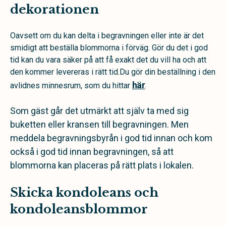
dekorationen
Oavsett om du kan delta i begravningen eller inte är det
smidigt att beställa blommorna i förväg. Gör du det i god
tid kan du vara säker på att få exakt det du vill ha och att
den kommer levereras i rätt tid.Du gör din beställning i den
här
avlidnes minnesrum, som du hittar
.
Som gäst går det utmärkt att själv ta med sig
buketten eller kransen till begravningen. Men
meddela begravningsbyrån i god tid innan och kom
också i god tid innan begravningen, så att
blommorna kan placeras på rätt plats i lokalen.
Skicka kondoleans och
kondoleansblommor