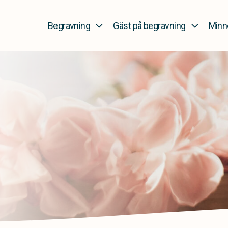
Begravning
Gäst på begravning
Minn