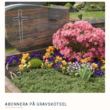
ABONNERA PÅ GRAVSKÖTSEL