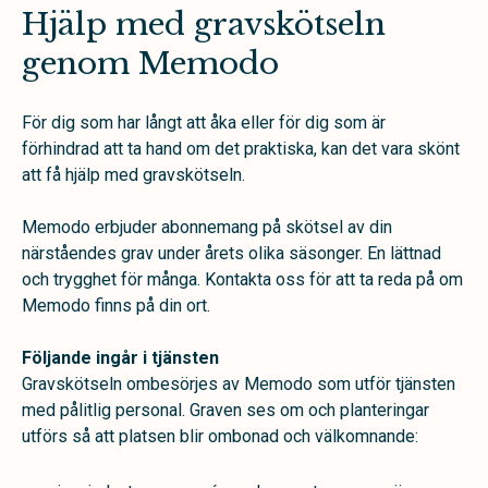
Hjälp med gravskötseln
genom Memodo
För dig som har långt att åka eller för dig som är
förhindrad att ta hand om det praktiska, kan det vara skönt
att få hjälp med gravskötseln.
Memodo erbjuder abonnemang på skötsel av din
närståendes grav under årets olika säsonger. En lättnad
och trygghet för många. Kontakta oss för att ta reda på om
Memodo finns på din ort.
Följande ingår i tjänsten
Gravskötseln ombesörjes av Memodo som utför tjänsten
med pålitlig personal.
Graven ses om och planteringar
utförs så att platsen blir ombonad och välkomnande: