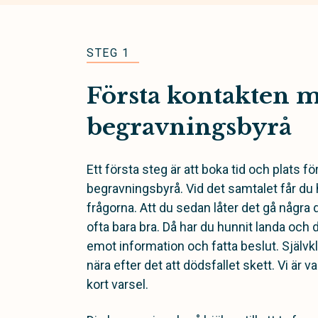
STEG 1
Första kontakten 
begravningsbyrå
Ett första steg är att boka tid och plats f
begravningsbyrå. Vid det samtalet får du
frågorna. Att du sedan låter det gå några 
ofta bara bra. Då har du hunnit landa och det
emot information och fatta beslut. Självkl
nära efter det att dödsfallet skett. Vi är va
kort varsel.