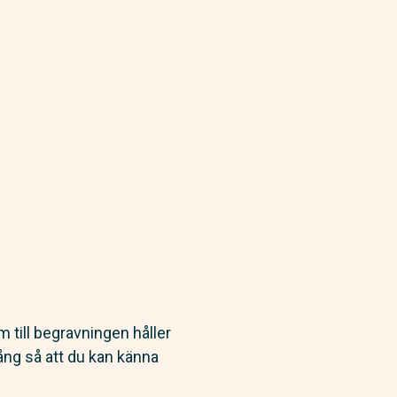
 till begravningen håller
ång så att du kan känna