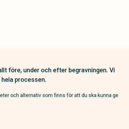
llt före, under och efter begravningen. Vi
 hela processen.
heter och alternativ som finns för att du ska kunna ge