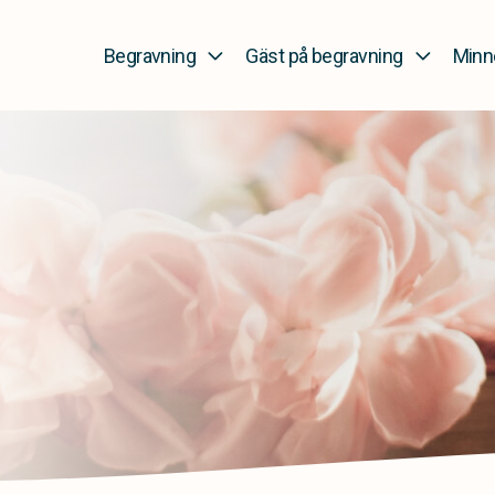
Begravning
Gäst på begravning
Minn