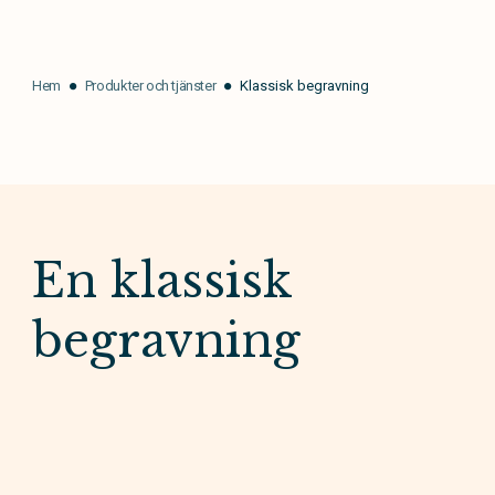
Hem
Produkter och tjänster
Klassisk begravning
En klassisk
begravning