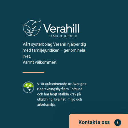
Vårt systerbolag Verahill hjälper dig
med familjejuridiken – genom hela
livet.
Varmt välkommen.
Vi är auktoriserade av Sveriges
Begravningsbyråers Förbund
och har högt ställda krav på
utbildning, kvalitet, miljö och
arbetsmiljö.
Kontakta oss