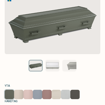
YTA
HANDTAG