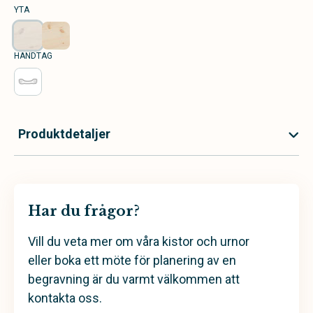
YTA
HANDTAG
Produktdetaljer
Har du frågor?
Vill du veta mer om våra kistor och urnor
eller boka ett möte för planering av en
begravning är du varmt välkommen att
kontakta oss.